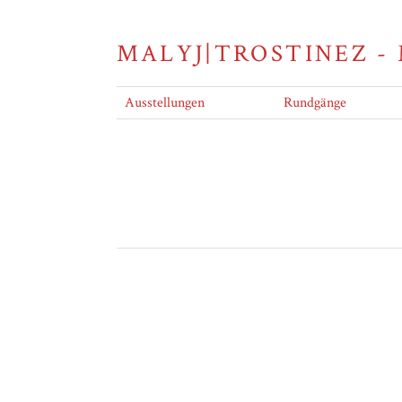
MALYJ|TROSTINEZ -
Ausstellungen
Rundgänge