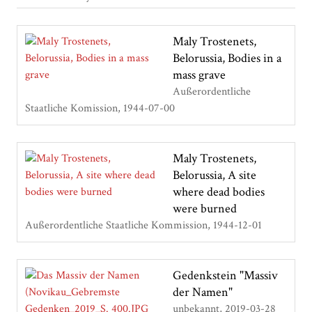
Maly Trostenets,
Belorussia, Bodies in a
mass grave
Außerordentliche
Staatliche Komission
1944-07-00
Maly Trostenets,
Belorussia, A site
where dead bodies
were burned
Außerordentliche Staatliche Kommission
1944-12-01
Gedenkstein "Massiv
der Namen"
unbekannt
2019-03-28