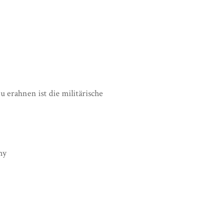
erahnen ist die militärische
ny