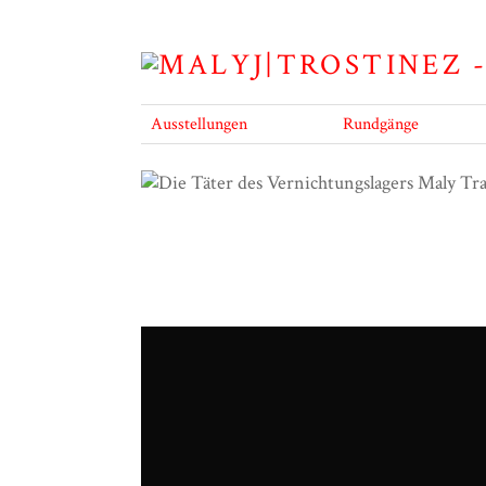
Ausstellungen
Rundgänge