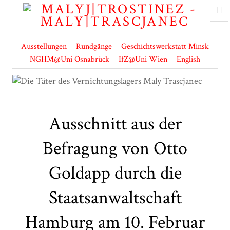
Ausstellungen
Rundgänge
Geschichtswerkstatt Minsk
NGHM@Uni Osnabrück
IfZ@Uni Wien
English
Ausschnitt aus der
Befragung von Otto
Goldapp durch die
Staatsanwaltschaft
Hamburg am 10. Februar