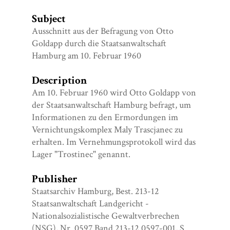
Subject
Ausschnitt aus der Befragung von Otto
Goldapp durch die Staatsanwaltschaft
Hamburg am 10. Februar 1960
Description
Am 10. Februar 1960 wird Otto Goldapp von
der Staatsanwaltschaft Hamburg befragt, um
Informationen zu den Ermordungen im
Vernichtungskomplex Maly Trascjanec zu
erhalten. Im Vernehmungsprotokoll wird das
Lager "Trostinec" genannt.
Publisher
Staatsarchiv Hamburg, Best. 213-12
Staatsanwaltschaft Landgericht -
Nationalsozialistische Gewaltverbrechen
(NSG), Nr. 0597 Band 213-12 0597-001, S.