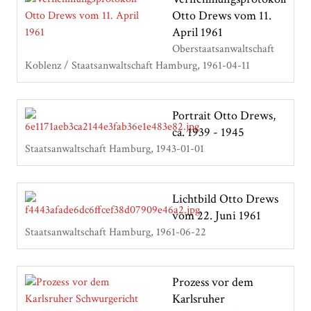
Otto Drews vom 11.
April 1961
Oberstaatsanwaltschaft
Koblenz / Staatsanwaltschaft Hamburg
1961-04-11
Portrait Otto Drews,
ca. 1939 - 1945
Staatsanwaltschaft Hamburg
1943-01-01
Lichtbild Otto Drews
vom 22. Juni 1961
Staatsanwaltschaft Hamburg
1961-06-22
Prozess vor dem
Karlsruher