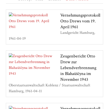
Vernehmungsprotokoll
Otto Drews vom 19.
April 1961
Landgericht Hamburg
1961-04-19
Zeugenbericht Otto
Drew zur
Lebendverbrennung
in Blahaǔščyna im
November 1943
Oberstaatsanwaltschaft Koblenz / Staatsanwaltschaft
Hamburg
1961-04-11
Vernehmungsprotokoll