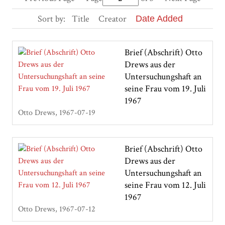
Sort by:
Title
Creator
Date Added
Brief (Abschrift) Otto
Drews aus der
Untersuchungshaft an
seine Frau vom 19. Juli
1967
Otto Drews
1967-07-19
Brief (Abschrift) Otto
Drews aus der
Untersuchungshaft an
seine Frau vom 12. Juli
1967
Otto Drews
1967-07-12