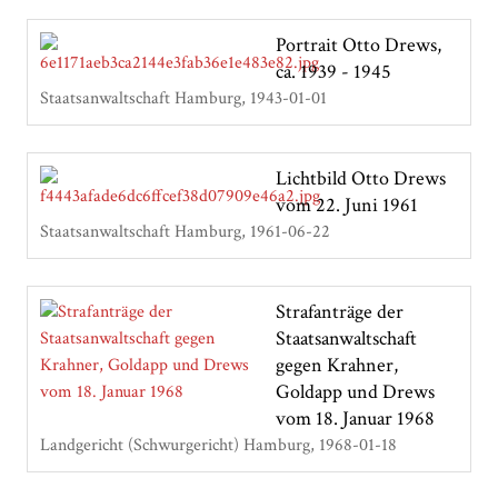
Portrait Otto Drews,
ca. 1939 - 1945
Staatsanwaltschaft Hamburg
1943-01-01
Lichtbild Otto Drews
vom 22. Juni 1961
Staatsanwaltschaft Hamburg
1961-06-22
Strafanträge der
Staatsanwaltschaft
gegen Krahner,
Goldapp und Drews
vom 18. Januar 1968
Landgericht (Schwurgericht) Hamburg
1968-01-18