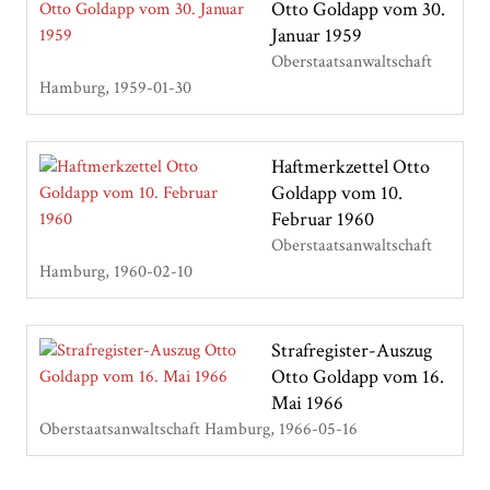
Otto Goldapp vom 30.
Januar 1959
Oberstaatsanwaltschaft
Hamburg
1959-01-30
Haftmerkzettel Otto
Goldapp vom 10.
Februar 1960
Oberstaatsanwaltschaft
Hamburg
1960-02-10
Strafregister-Auszug
Otto Goldapp vom 16.
Mai 1966
Oberstaatsanwaltschaft Hamburg
1966-05-16