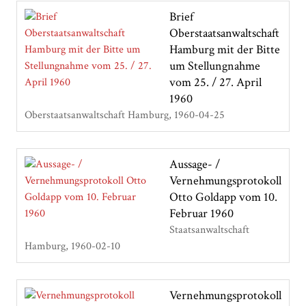
Brief
Oberstaatsanwaltschaft
Hamburg mit der Bitte
um Stellungnahme
vom 25. / 27. April
1960
Oberstaatsanwaltschaft Hamburg
1960-04-25
Aussage- /
Vernehmungsprotokoll
Otto Goldapp vom 10.
Februar 1960
Staatsanwaltschaft
Hamburg
1960-02-10
Vernehmungsprotokoll