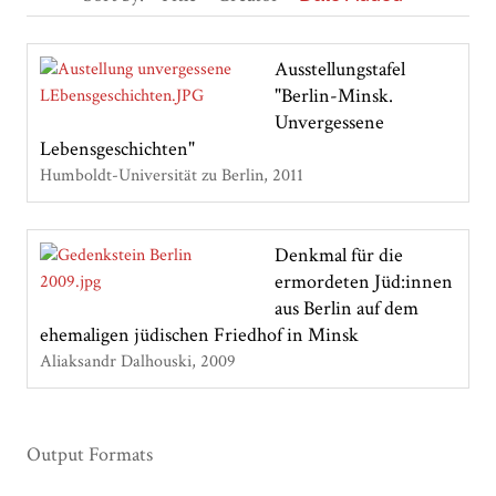
Ausstellungstafel
"Berlin-Minsk.
Unvergessene
Lebensgeschichten"
Humboldt-Universität zu Berlin
2011
Denkmal für die
ermordeten Jüd:innen
aus Berlin auf dem
ehemaligen jüdischen Friedhof in Minsk
Aliaksandr Dalhouski
2009
Output Formats