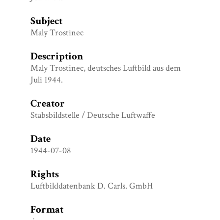
Subject
Maly Trostinec
Description
Maly Trostinec, deutsches Luftbild aus dem
Juli 1944.
Creator
Stabsbildstelle / Deutsche Luftwaffe
Date
1944-07-08
Rights
Luftbilddatenbank D. Carls. GmbH
Format