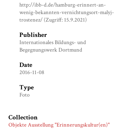
http://ibb-d.de/hamburg-erinnert-an-
wenig-bekannten-vernichtungsort-malyj-
trostenez/ (Zugriff: 15.9.2021)
Publisher
Internationales Bildungs- und
Begegnungswerk Dortmund
Date
2016-11-08
Type
Foto
Collection
Objekte Ausstellung "Erinnerungskultur(en)"