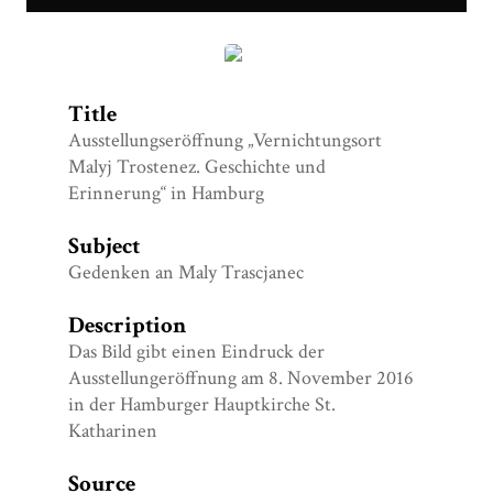
Eröffnung der Ausstellung in Hamburg.JPG
Title
Ausstellungseröffnung „Vernichtungsort
Malyj Trostenez. Geschichte und
Erinnerung“ in Hamburg
Subject
Gedenken an Maly Trascjanec
Description
Das Bild gibt einen Eindruck der
Ausstellungeröffnung am 8. November 2016
in der Hamburger Hauptkirche St.
Katharinen
Source