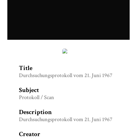
Durchsuchungsprotokoll vom 21. Juni 1967
Title
Durchsuchungsprotokoll vom 21. Juni 1967
Subject
Protokoll / Scan
Description
Durchsuchungsprotokoll vom 21. Juni 1967
Creator