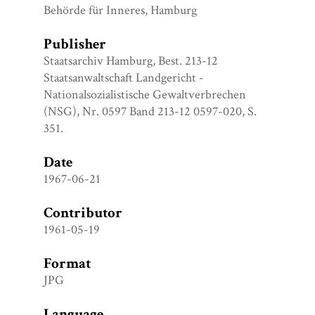
Behörde für Inneres, Hamburg
Publisher
Staatsarchiv Hamburg, Best. 213-12
Staatsanwaltschaft Landgericht -
Nationalsozialistische Gewaltverbrechen
(NSG), Nr. 0597 Band 213-12 0597-020, S.
351.
Date
1967-06-21
Contributor
1961-05-19
Format
JPG
Language