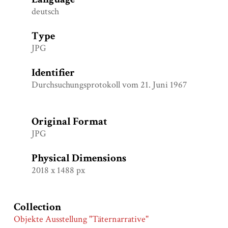
deutsch
Type
JPG
Identifier
Durchsuchungsprotokoll vom 21. Juni 1967
Original Format
JPG
Physical Dimensions
2018 x 1488 px
Collection
Objekte Ausstellung "Täternarrative"