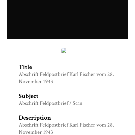
Abschrift Feldpostbrief Karl Fischer vom 28. November
1943
Title
Abschrift Feldpostbrief Karl Fischer vom 28.
November 1943
Subject
Abschrift Feldpostbrief / Scan
Description
Abschrift Feldpostbrief Karl Fischer vom 28.
November 1943