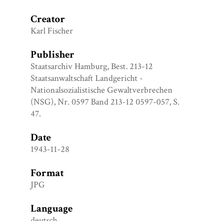
Creator
Karl Fischer
Publisher
Staatsarchiv Hamburg, Best. 213-12
Staatsanwaltschaft Landgericht -
Nationalsozialistische Gewaltverbrechen
(NSG), Nr. 0597 Band 213-12 0597-057, S.
47.
Date
1943-11-28
Format
JPG
Language
deutsch