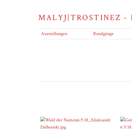
MALYJ|TROSTINEZ -
Ausstellungen
Rundgänge