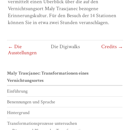
vermittelt einen Überblick über die auf den
Vernichtsungsort Maly Trascjanec bezogene
Erinnerungskultur. Für den Besuch der 14 Stationen
können Sie in etwa zwei Stunden veranschlagen.
← Die
Die Digiwalks
Credits →
Ausstellungen
Maly Trascjanec: Transformationen eines
Vernichtungsortes
Einführung
Benennungen und Sprache
Hintergrund
Transformationsprozesse untersuchen