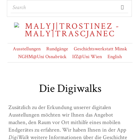
Ausstellungen
Rundgänge
Geschichtswerkstatt Minsk
NGHM@Uni Osnabrück
IfZ@Uni Wien
English
Die Digiwalks
Zusätzlich zu der Erkundung unserer digitalen
Ausstellungen möchten wir Ihnen das Angebot
machen, den Raum vor Ort mithilfe eines mobilen
Endgerätes zu erfahren. Wir haben Ihnen in der App
DigiWalk
weitere Informationen über die Geschichte